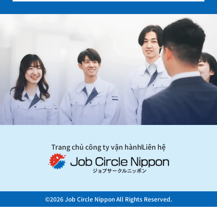
Trang chủ công ty vận hành
Liên hệ
©2026 Job Circle Nippon All Rights Reserved.