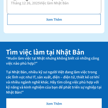
Tháng 12 26, 2025
Việc làm Nhật Bản
Xem Thêm
Tìm việc làm tại Nhật Bản
“Muốn làm việc tại Nhật nhưng không biết có những công
việc nào phù hợp?”
Tại Nhật Bản, nhiều kỹ sư người Việt đang làm việc trong
các lĩnh vực như IT, sản xuất, điện – điện tử, thiết kế cơ khí
và nhiều ngành nghề khác. Hãy tìm công việc phù hợp với
kỹ năng và kinh nghiệm của bạn để phát triển sự nghiệp tại
Nhật Bản!”
Xem Thêm