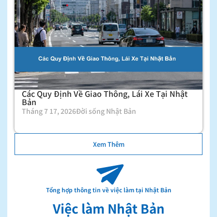
Các Quy Định Về Giao Thông, Lái Xe Tại Nhật
Bản
Tháng 7 17, 2026
Đời sống Nhật Bản
Xem Thêm
Tổng hợp thông tin về việc làm tại Nhật Bản
Việc làm Nhật Bản