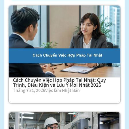
Cách Chuyển Việc Hợp Pháp Tại Nhật: Quy
Trình, Điều Kiện và Lưu Ý Mới Nhất 2026
Tháng 7 31, 2026
Việc làm Nhật Bản