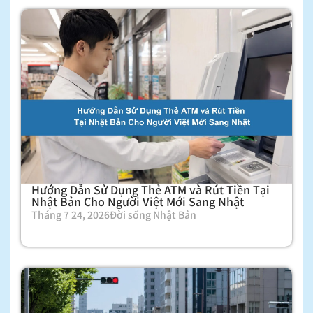
Hướng Dẫn Sử Dụng Thẻ ATM và Rút Tiền Tại
Nhật Bản Cho Người Việt Mới Sang Nhật
Tháng 7 24, 2026
Đời sống Nhật Bản