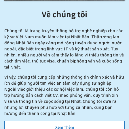
Về chúng tôi
Chúng tôi là trang truyền thông hỗ trợ nghề nghiệp cho các
kỹ sư Việt Nam muốn làm việc tại Nhật Bản. Thị trường lao
động Nhật Bản ngày càng mở rộng tuyển dụng người nước
ngoài, đặc biệt trong lĩnh vực IT và kỹ thuật sản xuất. Tuy
nhiên, nhiều người vẫn cảm thấy lo lắng vì thiếu thông tin về
cách tìm việc, thủ tục visa, chuẩn bị phỏng vấn và cuộc sống
tại Nhật.
Vì vậy, chúng tôi cung cấp những thông tin chính xác và hữu
ích để giúp người tìm việc an tâm xây dựng sự nghiệp.
Ngoài việc giới thiệu các cơ hội việc làm, chúng tôi còn hỗ
trợ hướng dẫn cách viết CV, mẹo phỏng vấn, quy trình xin
visa và thông tin về cuộc sống tại Nhật. Chúng tôi đưa ra
những lời khuyên phù hợp với từng cá nhân, cùng bạn
hướng đến thành công tại Nhật Bản.
Xem Thêm