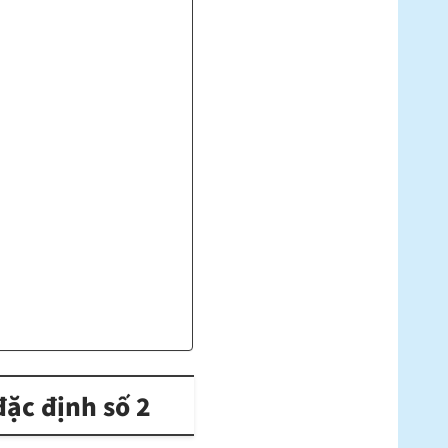
đặc định số 2