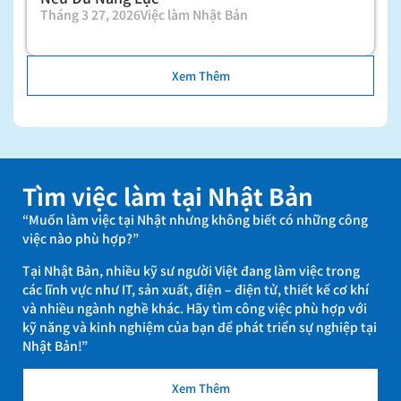
Tháng 3 27, 2026
Việc làm Nhật Bản
Xem Thêm
Tìm việc làm tại Nhật Bản
“Muốn làm việc tại Nhật nhưng không biết có những công
việc nào phù hợp?”
Tại Nhật Bản, nhiều kỹ sư người Việt đang làm việc trong
các lĩnh vực như IT, sản xuất, điện – điện tử, thiết kế cơ khí
và nhiều ngành nghề khác. Hãy tìm công việc phù hợp với
kỹ năng và kinh nghiệm của bạn để phát triển sự nghiệp tại
Nhật Bản!”
Xem Thêm