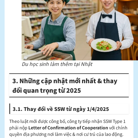
Du học sinh làm thêm tại Nhật
3. Những cập nhật mới nhất & thay
đổi quan trọng từ 2025
3.1. Thay đổi về SSW từ ngày 1/4/2025
Theo luật mới được công bố, công ty tiếp nhận SSW Type 1
phải nộp
Letter of Confirmation of Cooperation
với chính
quyền địa phương nơi làm việc & nơi cư trú của lao động.