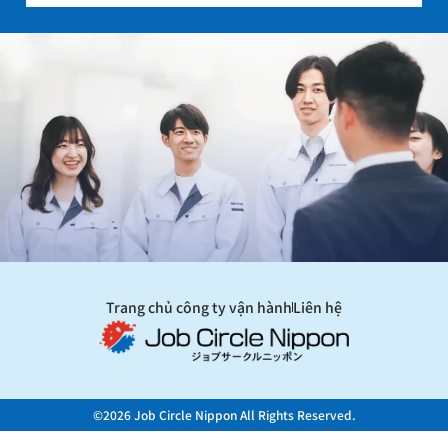
Trang chủ công ty vận hành
Liên hệ
©2026 Job Circle Nippon All Rights Reserved.