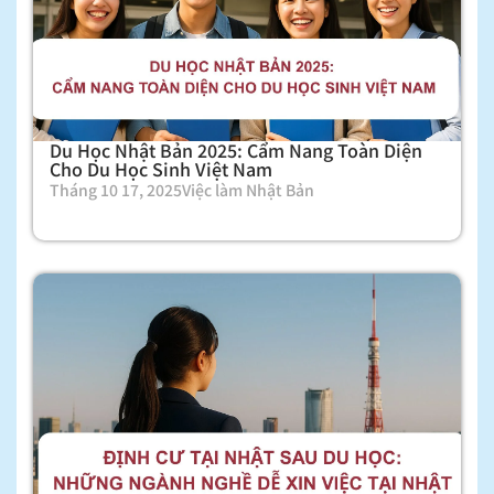
Du Học Nhật Bản 2025: Cẩm Nang Toàn Diện
Cho Du Học Sinh Việt Nam
Tháng 10 17, 2025
Việc làm Nhật Bản