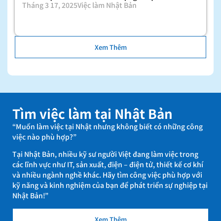
Tháng 3 17, 2025
Việc làm Nhật Bản
Xem Thêm
Tìm việc làm tại Nhật Bản
“Muốn làm việc tại Nhật nhưng không biết có những công
việc nào phù hợp?”
Tại Nhật Bản, nhiều kỹ sư người Việt đang làm việc trong
các lĩnh vực như IT, sản xuất, điện – điện tử, thiết kế cơ khí
và nhiều ngành nghề khác. Hãy tìm công việc phù hợp với
kỹ năng và kinh nghiệm của bạn để phát triển sự nghiệp tại
Nhật Bản!”
Xem Thêm