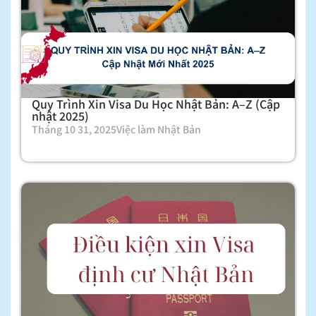
Quy Trình Xin Visa Du Học Nhật Bản: A–Z (Cập
nhật 2025)
Tháng 10 31, 2025
Việc làm Nhật Bản