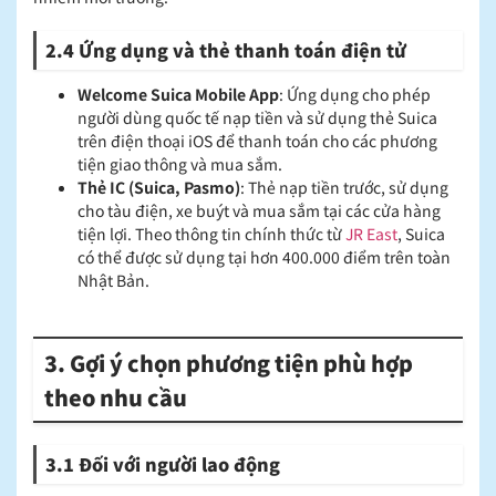
2.4 Ứng dụng và thẻ thanh toán điện tử
Welcome Suica Mobile App
: Ứng dụng cho phép
người dùng quốc tế nạp tiền và sử dụng thẻ Suica
trên điện thoại iOS để thanh toán cho các phương
tiện giao thông và mua sắm.​
Thẻ IC (Suica, Pasmo)
: Thẻ nạp tiền trước, sử dụng
cho tàu điện, xe buýt và mua sắm tại các cửa hàng
tiện lợi. Theo thông tin chính thức từ
JR East
, Suica
có thể được sử dụng tại hơn 400.000 điểm trên toàn
Nhật Bản.
3. Gợi ý chọn phương tiện phù hợp
theo nhu cầu
3.1 Đối với người lao động