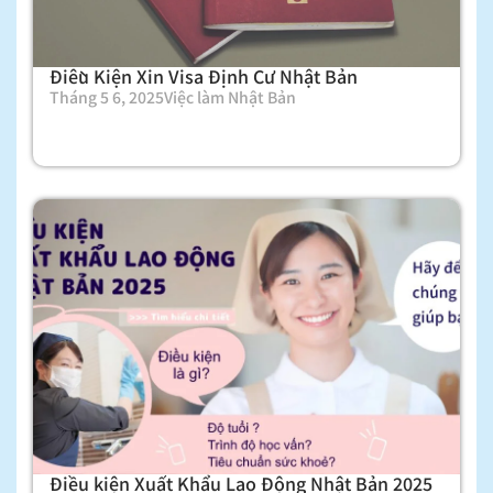
Điều Kiện Xin Visa Định Cư Nhật Bản
Tháng 5 6, 2025
Việc làm Nhật Bản
Điều kiện Xuất Khẩu Lao Động Nhật Bản 2025