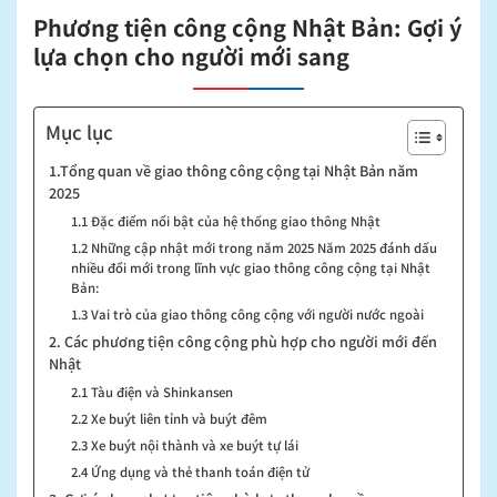
Phương tiện công cộng Nhật Bản: Gợi ý
lựa chọn cho người mới sang
Mục lục
1.Tổng quan về giao thông công cộng tại Nhật Bản năm
2025
1.1 Đặc điểm nổi bật của hệ thống giao thông Nhật
1.2 Những cập nhật mới trong năm 2025 Năm 2025 đánh dấu
nhiều đổi mới trong lĩnh vực giao thông công cộng tại Nhật
Bản:
1.3 Vai trò của giao thông công cộng với người nước ngoài
2. Các phương tiện công cộng phù hợp cho người mới đến
Nhật
2.1 Tàu điện và Shinkansen
2.2 Xe buýt liên tỉnh và buýt đêm
2.3 Xe buýt nội thành và xe buýt tự lái
2.4 Ứng dụng và thẻ thanh toán điện tử