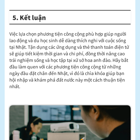
5. Kết luận
Việc lựa chọn phương tiện công cộng phù hợp giúp người
lao động và du học sinh dễ dàng thích nghi với cuộc sống
tại Nhật. Tận dụng các ứng dụng và thẻ thanh toán điện tử
sẽ giúp tiết kiệm thời gian và chi phí, đồng thời nâng cao
trải nghiệm sống và học tập tại xứ sở hoa anh đào. Hãy bắt
đầu làm quen với các phương tiện công cộng từ những
ngày đầu đặt chân đến Nhật, vì đó là chìa khóa giúp bạn
hội nhập và khám phá đất nước này một cách thuận tiện
nhất.