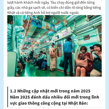
lượt hành khách mỗi ngày. Tàu chạy đúng giờ đến từng
giây, các nhà ga sạch sẽ, có biển chỉ dẫn rõ ràng bằng tiếng
Nhật và cả tiếng Anh hỗ trợ người nước ngoài.
1.2 Những cập nhật mới trong năm 2025
Năm 2025 đánh dấu nhiều đổi mới trong lĩnh
vực giao thông công cộng tại Nhật Bản: