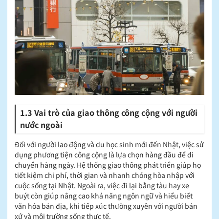
1.3 Vai trò của giao thông công cộng với người
nước ngoài
Đối với người lao động và du học sinh mới đến Nhật, việc sử
dụng phương tiện công cộng là lựa chọn hàng đầu để di
chuyển hàng ngày. Hệ thống giao thông phát triển giúp họ
tiết kiệm chi phí, thời gian và nhanh chóng hòa nhập với
cuộc sống tại Nhật. Ngoài ra, việc đi lại bằng tàu hay xe
buýt còn giúp nâng cao khả năng ngôn ngữ và hiểu biết
văn hóa bản địa, khi tiếp xúc thường xuyên với người bản
xứ và môi trường sống thực tế.