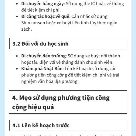
Di chuyển hàng ngày
: Sử dụng thẻ IC hoặc vé tháng
để tiết kiệm chi phí.​
Đi công tác hoặc về quê
: Cân nhắc sử dụng
Shinkansen hoặc xe buýt liên tỉnh tùy theo ngân
sách.​
3.2 Đối với du học sinh
Di chuyển đến trường
: Sử dụng xe buýt nội thành
hoặc tàu điện với vé tháng dành cho sinh viên.​
Khám phá Nhật Bản
: Lên kế hoạch sử dụng các
phương tiện công cộng để tiết kiệm chi phí và trải
nghiệm văn hóa địa phương.​
4. Mẹo sử dụng phương tiện công
cộng hiệu quả
4.1 Lên kế hoạch trước