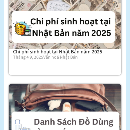
Chi phí sinh hoạt tại Nhật Bản năm 2025
Tháng 4 9, 2025
Văn hoá Nhật Bản