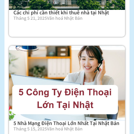
Các chi phí cần thiết khi thuê nhà tại Nhật
Tháng 5 21, 2025
Văn hoá Nhật Bản
5 Nhà Mạng Điện Thoại Lớn Nhất Tại Nhật Bản
Tháng 5 15, 2025
Văn hoá Nhật Bản