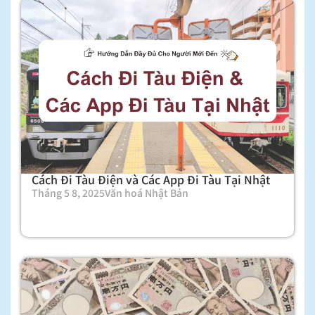
Cách Đi Tàu Điện và Các App Đi Tàu Tại Nhật
Tháng 5 8, 2025
Văn hoá Nhật Bản