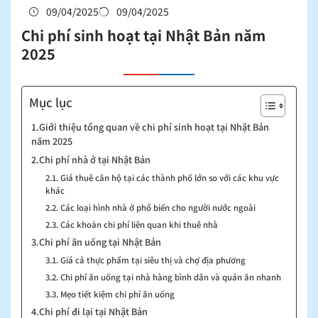
09/04/2025
09/04/2025
Chi phí sinh hoạt tại Nhật Bản năm
2025
Mục lục
1.Giới thiệu tổng quan về chi phí sinh hoạt tại Nhật Bản
năm 2025
2.Chi phí nhà ở tại Nhật Bản
2.1. Giá thuê căn hộ tại các thành phố lớn so với các khu vực
khác
2.2. Các loại hình nhà ở phổ biến cho người nước ngoài
2.3. Các khoản chi phí liên quan khi thuê nhà
3.Chi phí ăn uống tại Nhật Bản
3.1. Giá cả thực phẩm tại siêu thị và chợ địa phương
3.2. Chi phí ăn uống tại nhà hàng bình dân và quán ăn nhanh
3.3. Mẹo tiết kiệm chi phí ăn uống
4.Chi phí đi lại tại Nhật Bản