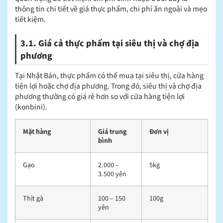
thông tin chi tiết về giá thực phẩm, chi phí ăn ngoài và mẹo
tiết kiệm.
3.1. Giá cả thực phẩm tại siêu thị và chợ địa
phương
Tại Nhật Bản, thực phẩm có thể mua tại siêu thị, cửa hàng
tiện lợi hoặc chợ địa phương. Trong đó, siêu thị và chợ địa
phương thường có giá rẻ hơn so với cửa hàng tiện lợi
(konbini).
Mặt hàng
Giá trung
Đơn vị
bình
Gạo
2.000 –
5kg
3.500 yên
Thịt gà
100 – 150
100g
yên