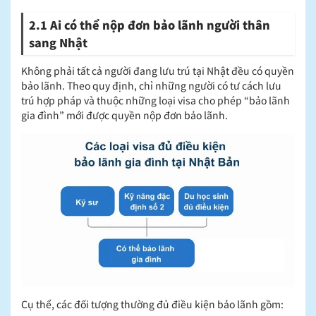
2.1 Ai có thể nộp đơn bảo lãnh người thân
sang Nhật
Không phải tất cả người đang lưu trú tại Nhật đều có quyền
bảo lãnh. Theo quy định, chỉ những người có tư cách lưu
trú hợp pháp và thuộc những loại visa cho phép “bảo lãnh
gia đình” mới được quyền nộp đơn bảo lãnh.
Cụ thể, các đối tượng thường đủ điều kiện bảo lãnh gồm: