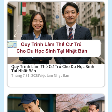
Quy Trình Làm Thẻ Cư Trú Cho Du Học Sinh
Tại Nhật Bản
Tháng 7 31, 2025
Việc làm Nhật Bản