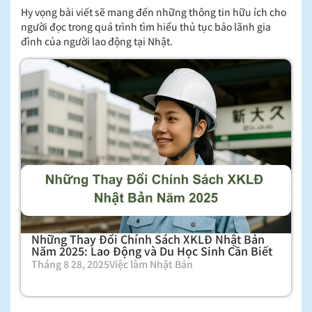
Hy vọng bài viết sẽ mang đến những thông tin hữu ích cho
người đọc trong quá trình tìm hiểu thủ tục bảo lãnh gia
đình của người lao động tại Nhật.
Những Thay Đổi Chính Sách XKLĐ Nhật Bản
Năm 2025: Lao Động và Du Học Sinh Cần Biết
Tháng 8 28, 2025
Việc làm Nhật Bản