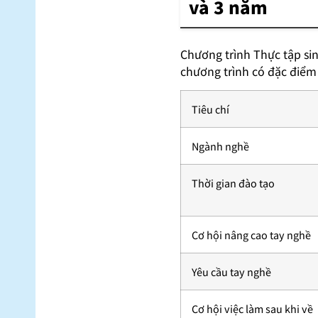
và 3 năm
Chương trình Thực tập si
chương trình có đặc điểm
Tiêu chí
Ngành nghề
Thời gian đào tạo
Cơ hội nâng cao tay nghề
Yêu cầu tay nghề
Cơ hội việc làm sau khi về