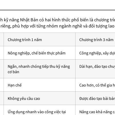
nh kỹ năng Nhật Bản có hai hình thức phổ biến là chương tr
 riêng, phù hợp với từng nhóm ngành nghề và đối tượng la
Chương trình 1 năm
Chương trình 3 năm
Nông nghiệp, chế biến thực phẩm
Công nghiệp, xây dự
Ngắn, nhanh chóng tiếp thu kỹ năng
Dài hạn, đào tạo ch
cơ bản
Hạn chế
Cao hơn, có thể gia 
Không yêu cầu cao
Được đào tạo bài bả
Ứng dụng nhanh vào công việc tại
Nâng cao khả năng cạ