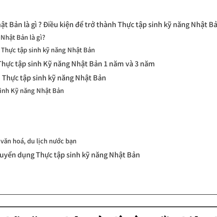
hật Bản là gì ? Điều kiện để trở thành Thực tập sinh kỹ năng Nhật B
 Nhật Bản là gì?
h Thực tập sinh kỹ năng Nhật Bản
h Thực tập sinh Kỹ năng Nhật Bản 1 năm và 3 năm
nh Thực tập sinh kỹ năng Nhật Bản
sinh Kỹ năng Nhật Bản
ề văn hoá, du lịch nước bạn
tuyển dụng Thực tập sinh kỹ năng Nhật Bản