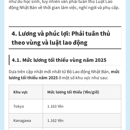
như du học sinh, tuy nhiên vẫn phải tuân thủ Luật Lao
động Nhật Bản về thời gian làm việc, nghỉ ngơi và phụ cấp.
4. Lương và phúc lợi: Phải tuân thủ
theo vùng và luật lao động
4.1. Mức lương tối thiểu vùng năm 2025
Dựa trên cập nhật mới nhất từ Bộ Lao động Nhật Bản,
mức
lương tối thiểu năm 2025
ở một số khu vực như sau:
Khu vực
Mức lương tối thiểu (Yên/giờ)
Tokyo
1.163 Yên
Kanagawa
1.162 Yên