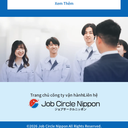
Xem Thêm
Trang chủ công ty vận hành
Liên hệ
©2026 Job Circle Nippon All Rights Reserved.