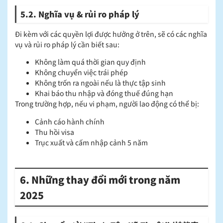
5.2. Nghĩa vụ & rủi ro pháp lý
Đi kèm với các quyền lợi được hưởng ở trên, sẽ có các nghĩa
vụ và rủi ro pháp lý cần biết sau:
Không làm quá thời gian quy định
Không chuyển việc trái phép
Không trốn ra ngoài nếu là thực tập sinh
Khai báo thu nhập và đóng thuế đúng hạn
Trong trường hợp, nếu vi phạm, người lao động có thể bị:
Cảnh cáo hành chính
Thu hồi visa
Trục xuất và cấm nhập cảnh 5 năm
6. Những thay đổi mới trong năm
2025