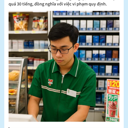
quá 30 tiếng, đồng nghĩa với việc vi phạm quy định.