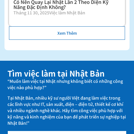
Có Nên Quay Lại Nhật Lần 2 Theo Diện Kỹ
Năng Đặc Định Không?
Tháng 11 30, 2025
Việc làm Nhật Bản
Xem Thêm
Tìm việc làm tại Nhật Bản
“Muốn làm việc tại Nhật nhưng không biết có những công
việc nào phù hợp?”
Tại Nhật Bản, nhiều kỹ sư người Việt đang làm việc trong
các lĩnh vực như IT, sản xuất, điện – điện tử, thiết kế cơ khí
và nhiều ngành nghề khác. Hãy tìm công việc phù hợp với
kỹ năng và kinh nghiệm của bạn để phát triển sự nghiệp tại
Nhật Bản!”