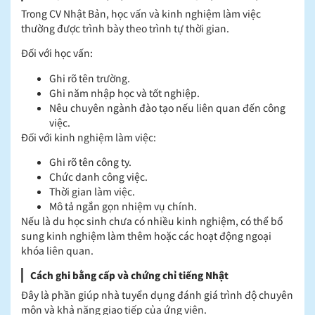
Trong CV Nhật Bản, học vấn và kinh nghiệm làm việc
thường được trình bày theo trình tự thời gian.
Đối với học vấn:
Ghi rõ tên trường.
Ghi năm nhập học và tốt nghiệp.
Nêu chuyên ngành đào tạo nếu liên quan đến công
việc.
Đối với kinh nghiệm làm việc:
Ghi rõ tên công ty.
Chức danh công việc.
Thời gian làm việc.
Mô tả ngắn gọn nhiệm vụ chính.
Nếu là du học sinh chưa có nhiều kinh nghiệm, có thể bổ
sung kinh nghiệm làm thêm hoặc các hoạt động ngoại
khóa liên quan.
Cách ghi bằng cấp và chứng chỉ tiếng Nhật
Đây là phần giúp nhà tuyển dụng đánh giá trình độ chuyên
môn và khả năng giao tiếp của ứng viên.