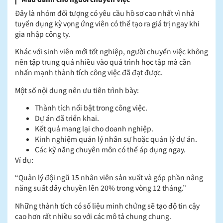
Đây là nhóm đối tượng có yêu cầu hồ sơ cao nhất vì nhà
tuyển dụng kỳ vọng ứng viên có thể tạo ra giá trị ngay khi
gia nhập công ty.
Khác với sinh viên mới tốt nghiệp, người chuyển việc không
nên tập trung quá nhiều vào quá trình học tập mà cần
nhấn mạnh thành tích công việc đã đạt được.
Một số nội dung nên ưu tiên trình bày:
Thành tích nổi bật trong công việc.
Dự án đã triển khai.
Kết quả mang lại cho doanh nghiệp.
Kinh nghiệm quản lý nhân sự hoặc quản lý dự án.
Các kỹ năng chuyên môn có thể áp dụng ngay.
Ví dụ:
“Quản lý đội ngũ 15 nhân viên sản xuất và góp phần nâng
năng suất dây chuyền lên 20% trong vòng 12 tháng.”
Những thành tích có số liệu minh chứng sẽ tạo độ tin cậy
cao hơn rất nhiều so với các mô tả chung chung.