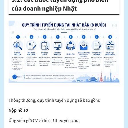
của doanh nghiệp Nhật
Thông thường, quy trình tuyển dụng sẽ bao gồm:
Nộp hồ sơ
Ứng viên gửi CV và hồ sơ theo yêu cầu.