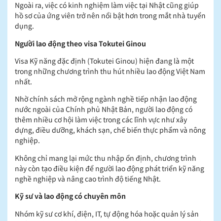
Ngoài ra, việc có kinh nghiệm làm việc tại Nhật cũng giúp
hồ sơ của ứng viên trở nên nổi bật hơn trong mắt nhà tuyển
dụng.
Người lao động theo visa Tokutei Ginou
Visa Kỹ năng đặc định (Tokutei Ginou) hiện đang là một
trong những chương trình thu hút nhiều lao động Việt Nam
nhất.
Nhờ chính sách mở rộng ngành nghề tiếp nhận lao động
nước ngoài của Chính phủ Nhật Bản, người lao động có
thêm nhiều cơ hội làm việc trong các lĩnh vực như xây
dựng, điều dưỡng, khách sạn, chế biến thực phẩm và nông
nghiệp.
Không chỉ mang lại mức thu nhập ổn định, chương trình
này còn tạo điều kiện để người lao động phát triển kỹ năng
nghề nghiệp và nâng cao trình độ tiếng Nhật.
Kỹ sư và lao động có chuyên môn
Nhóm kỹ sư cơ khí, điện, IT, tự động hóa hoặc quản lý sản