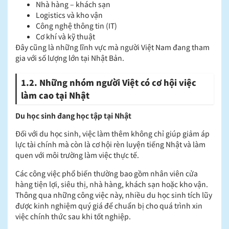
Nhà hàng – khách sạn
Logistics và kho vận
Công nghệ thông tin (IT)
Cơ khí và kỹ thuật
Đây cũng là những lĩnh vực mà người Việt Nam đang tham
gia với số lượng lớn tại Nhật Bản.
1.2. Những nhóm người Việt có cơ hội việc
làm cao tại Nhật
Du học sinh đang học tập tại Nhật
Đối với du học sinh, việc làm thêm không chỉ giúp giảm áp
lực tài chính mà còn là cơ hội rèn luyện tiếng Nhật và làm
quen với môi trường làm việc thực tế.
Các công việc phổ biến thường bao gồm nhân viên cửa
hàng tiện lợi, siêu thị, nhà hàng, khách sạn hoặc kho vận.
Thông qua những công việc này, nhiều du học sinh tích lũy
được kinh nghiệm quý giá để chuẩn bị cho quá trình xin
việc chính thức sau khi tốt nghiệp.