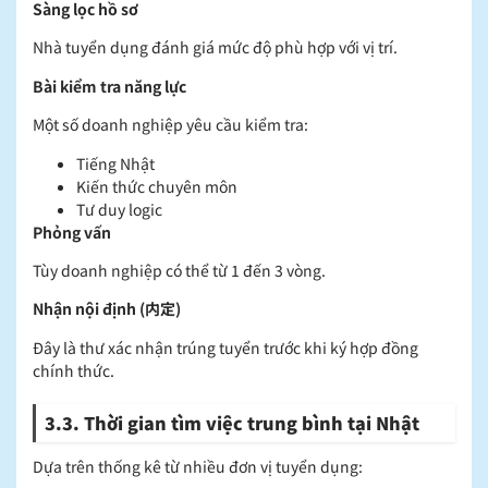
Sàng lọc hồ sơ
Nhà tuyển dụng đánh giá mức độ phù hợp với vị trí.
Bài kiểm tra năng lực
Một số doanh nghiệp yêu cầu kiểm tra:
Tiếng Nhật
Kiến thức chuyên môn
Tư duy logic
Phỏng vấn
Tùy doanh nghiệp có thể từ 1 đến 3 vòng.
Nhận nội định (内定)
Đây là thư xác nhận trúng tuyển trước khi ký hợp đồng
chính thức.
3.3. Thời gian tìm việc trung bình tại Nhật
Dựa trên thống kê từ nhiều đơn vị tuyển dụng: