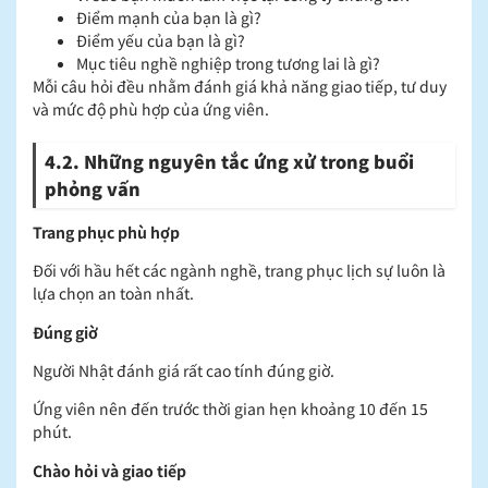
Điểm mạnh của bạn là gì?
Điểm yếu của bạn là gì?
Mục tiêu nghề nghiệp trong tương lai là gì?
Mỗi câu hỏi đều nhằm đánh giá khả năng giao tiếp, tư duy
và mức độ phù hợp của ứng viên.
4.2. Những nguyên tắc ứng xử trong buổi
phỏng vấn
Trang phục phù hợp
Đối với hầu hết các ngành nghề, trang phục lịch sự luôn là
lựa chọn an toàn nhất.
Đúng giờ
Người Nhật đánh giá rất cao tính đúng giờ.
Ứng viên nên đến trước thời gian hẹn khoảng 10 đến 15
phút.
Chào hỏi và giao tiếp