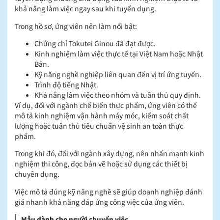
khả năng làm việc ngay sau khi tuyển dụng.
Trong hồ sơ, ứng viên nên làm nổi bật:
Chứng chỉ Tokutei Ginou đã đạt được.
Kinh nghiệm làm việc thực tế tại Việt Nam hoặc Nhật
Bản.
Kỹ năng nghề nghiệp liên quan đến vị trí ứng tuyển.
Trình độ tiếng Nhật.
Khả năng làm việc theo nhóm và tuân thủ quy định.
Ví dụ, đối với ngành chế biến thực phẩm, ứng viên có thể
mô tả kinh nghiệm vận hành máy móc, kiểm soát chất
lượng hoặc tuân thủ tiêu chuẩn vệ sinh an toàn thực
phẩm.
Trong khi đó, đối với ngành xây dựng, nên nhấn mạnh kinh
nghiệm thi công, đọc bản vẽ hoặc sử dụng các thiết bị
chuyên dụng.
Việc mô tả đúng kỹ năng nghề sẽ giúp doanh nghiệp đánh
giá nhanh khả năng đáp ứng công việc của ứng viên.
Mẫu dành cho người chuyển việc