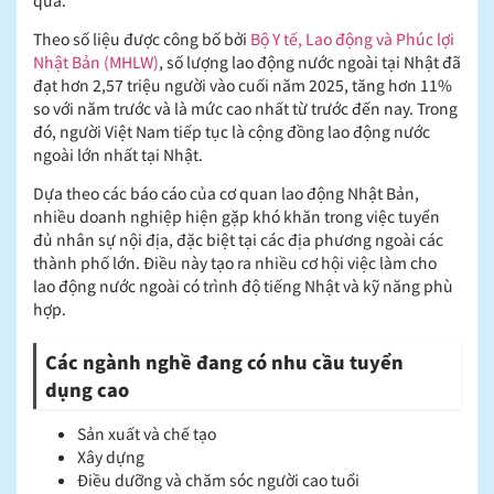
Theo số liệu được công bố bởi
Bộ Y tế, Lao động và Phúc lợi
Nhật Bản (MHLW)
, số lượng lao động nước ngoài tại Nhật đã
đạt hơn 2,57 triệu người vào cuối năm 2025, tăng hơn 11%
so với năm trước và là mức cao nhất từ trước đến nay. Trong
đó, người Việt Nam tiếp tục là cộng đồng lao động nước
ngoài lớn nhất tại Nhật.
Dựa theo các báo cáo của cơ quan lao động Nhật Bản,
nhiều doanh nghiệp hiện gặp khó khăn trong việc tuyển
đủ nhân sự nội địa, đặc biệt tại các địa phương ngoài các
thành phố lớn. Điều này tạo ra nhiều cơ hội việc làm cho
lao động nước ngoài có trình độ tiếng Nhật và kỹ năng phù
hợp.
Các ngành nghề đang có nhu cầu tuyển
dụng cao
Sản xuất và chế tạo
Xây dựng
Điều dưỡng và chăm sóc người cao tuổi