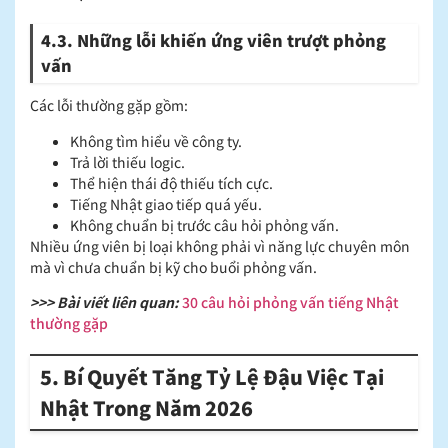
4.3. Những lỗi khiến ứng viên trượt phỏng
vấn
Các lỗi thường gặp gồm:
Không tìm hiểu về công ty.
Trả lời thiếu logic.
Thể hiện thái độ thiếu tích cực.
Tiếng Nhật giao tiếp quá yếu.
Không chuẩn bị trước câu hỏi phỏng vấn.
Nhiều ứng viên bị loại không phải vì năng lực chuyên môn
mà vì chưa chuẩn bị kỹ cho buổi phỏng vấn.
>>> Bài viết liên quan:
30 câu hỏi phỏng vấn tiếng Nhật
thường gặp
5. Bí Quyết Tăng Tỷ Lệ Đậu Việc Tại
Nhật Trong Năm 2026