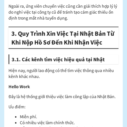
Ngoài ra, ứng viên chuyển việc cũng cần giải thích hợp lý lý
do nghỉ việc tại công ty cũ để tránh tạo cảm giác thiếu ổn
định trong mắt nhà tuyển dụng.
3. Quy Trình Xin Việc Tại Nhật Bản Từ
Khi Nộp Hồ Sơ Đến Khi Nhận Việc
3.1. Các kênh tìm việc hiệu quả tại Nhật
Hiện nay, người lao động có thể tìm việc thông qua nhiều
kênh khác nhau.
Hello Work
Đây là hệ thống giới thiệu việc làm công lập của Nhật Bản.
Ưu điểm:
Miễn phí.
Có nhiều việc làm chính thức.