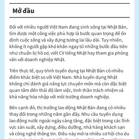
Mở đầu
Đối với nhiều người Việt Nam đang sinh sống tại Nhật Bản,
tìm được một công việc phù hợp là bước quan trọng để ổn
định cuộc sống và xây dựng tương lai lâu dài. Tuy nhiên,
không ít người gặp khó khăn ngay từ những bước đầu tiên
như chuẩn bị hồ sơ, viết CV tiếng Nhật hay tham gia phỏng
vấn với doanh nghiệp Nhật.
Trên thực tế, quy trình tuyển dụng tại Nhật Bản có nhiều
điểm khác biệt so với Việt Nam. Nhà tuyển dụng Nhật
không chỉ đánh giá năng lực chuyên môn mà còn đặc biệt
quan tâm đến thái độ làm việc, tinh thần trách nhiệm và
khả năng hòa nhập với môi trường doanh nghiệp.
Bên cạnh đó, thị trường lao động Nhật Bản đang có nhiều
thay đổi trong những năm gần đây. Nhu cầu tuyển dụng
lao động nước ngoài ngày càng tăng, đặc biệt trong các lĩnh
vực sản xuất, xây dựng, điều dưỡng, nhà hàng khách sạn
và công nghệ thông tin. Điều này mở ra nhiều cơ hội cho du