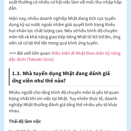
xuất thường có nhiều cơ hội việc làm với mức thu nhập hấp
dẫn.
Hiện nay, nhiều doanh nghiệp Nhật đang tích cực tuyển
dụng kỹ sư nước ngoài nhằm giải quyết tình trạng thiếu
hụt nhân lực chất lượng cao. Nếu sở hữu trình độ chuyên
môn tốt và khả năng giao tiếp tiếng Nhật từ N3 trở lên, ứng
viên sẽ có lợi thế lớn trong quá trình ứng tuyển.
>>> Bài viết liên quan:
Điều kiện đi Nhật theo diện kỹ năng
đặc định (Tokutei Gino)
1.3. Nhà tuyển dụng Nhật đang đánh giá
ứng viên như thế nào?
Nhiều người cho rằng trình độ chuyên môn là yếu tố quan
trọng nhất khi xin việc tại Nhật. Tuy nhiên thực tế, doanh
nghiệp Nhật thường đánh giá tổng thể nhiều yếu tố khác
nhau.
Thái độ làm việc