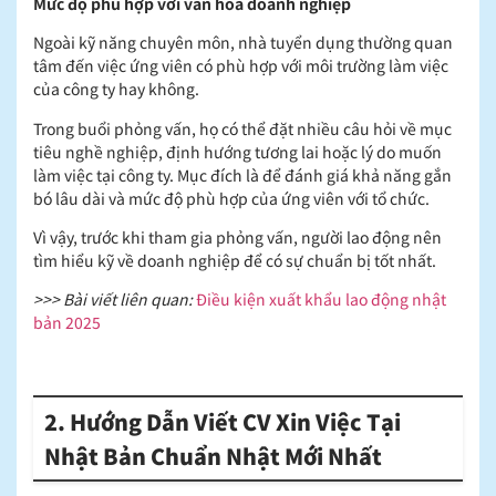
Mức độ phù hợp với văn hoá doanh nghiệp
Ngoài kỹ năng chuyên môn, nhà tuyển dụng thường quan
tâm đến việc ứng viên có phù hợp với môi trường làm việc
của công ty hay không.
Trong buổi phỏng vấn, họ có thể đặt nhiều câu hỏi về mục
tiêu nghề nghiệp, định hướng tương lai hoặc lý do muốn
làm việc tại công ty. Mục đích là để đánh giá khả năng gắn
bó lâu dài và mức độ phù hợp của ứng viên với tổ chức.
Vì vậy, trước khi tham gia phỏng vấn, người lao động nên
tìm hiểu kỹ về doanh nghiệp để có sự chuẩn bị tốt nhất.
>>> Bài viết liên quan:
Điều kiện xuất khẩu lao động nhật
bản 2025
2. Hướng Dẫn Viết CV Xin Việc Tại
Nhật Bản Chuẩn Nhật Mới Nhất