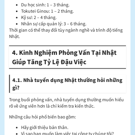
Du học sinh: 1 – 3 tháng.
Tokutei Ginou: 1 – 2 tháng.
Kỹ sư: 2 – 4 tháng.
Nhân sự cấp quản lý: 3 – 6 tháng.
Thời gian có thể thay đổi tùy ngành nghề và trình độ tiếng
Nhật.
4. Kinh Nghiệm Phỏng Vấn Tại Nhật
Giúp Tăng Tỷ Lệ Đậu Việc
4.1. Nhà tuyển dụng Nhật thường hỏi những
gì?
Trong buổi phỏng vấn, nhà tuyển dụng thường muốn hiểu
rõ về ứng viên hơn là chỉ kiểm tra kiến thức.
Những câu hỏi phổ biến bao gồm:
Hãy giới thiệu bản thân.
Vì sao bạn muốn làm việc tại công ty chúng tôi?