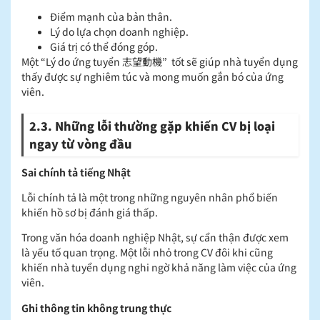
Điểm mạnh của bản thân.
Lý do lựa chọn doanh nghiệp.
Giá trị có thể đóng góp.
Một “Lý do ứng tuyển 志望動機” tốt sẽ giúp nhà tuyển dụng
thấy được sự nghiêm túc và mong muốn gắn bó của ứng
viên.
2.3. Những lỗi thường gặp khiến CV bị loại
ngay từ vòng đầu
Sai chính tả tiếng Nhật
Lỗi chính tả là một trong những nguyên nhân phổ biến
khiến hồ sơ bị đánh giá thấp.
Trong văn hóa doanh nghiệp Nhật, sự cẩn thận được xem
là yếu tố quan trọng. Một lỗi nhỏ trong CV đôi khi cũng
khiến nhà tuyển dụng nghi ngờ khả năng làm việc của ứng
viên.
Ghi thông tin không trung thực