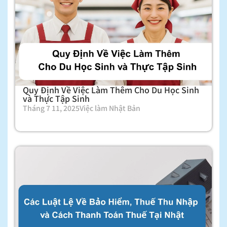
Quy Định Về Việc Làm Thêm Cho Du Học Sinh
và Thực Tập Sinh
Tháng 7 11, 2025
Việc làm Nhật Bản