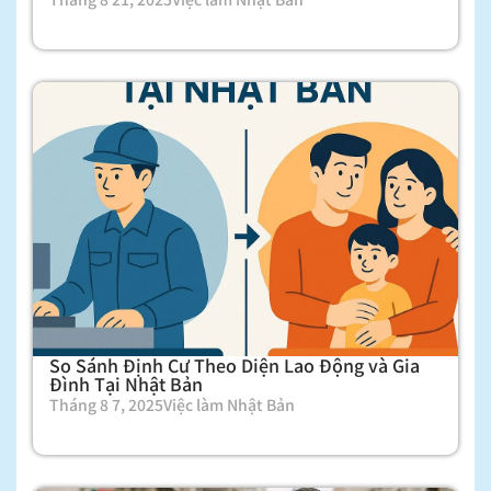
So Sánh Định Cư Theo Diện Lao Động và Gia
Đình Tại Nhật Bản
Tháng 8 7, 2025
Việc làm Nhật Bản