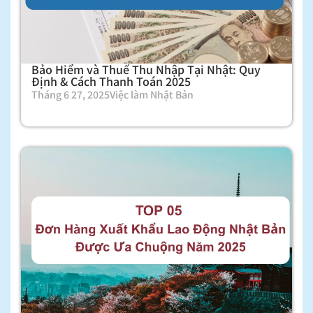
Bảo Hiểm và Thuế Thu Nhập Tại Nhật: Quy
Định & Cách Thanh Toán 2025
Tháng 6 27, 2025
Việc làm Nhật Bản