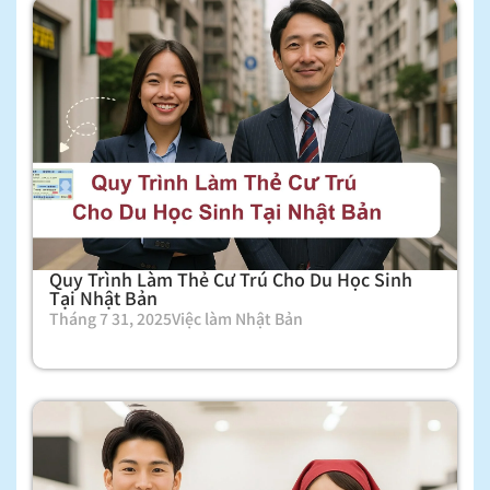
Quy Trình Làm Thẻ Cư Trú Cho Du Học Sinh
Tại Nhật Bản
Tháng 7 31, 2025
Việc làm Nhật Bản