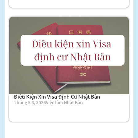
Điều Kiện Xin Visa Định Cư Nhật Bản
Tháng 5 6, 2025
Việc làm Nhật Bản