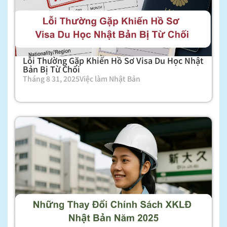
Lỗi Thường Gặp Khiến Hồ Sơ Visa Du Học Nhật
Bản Bị Từ Chối
Tháng 8 31, 2025
Việc làm Nhật Bản