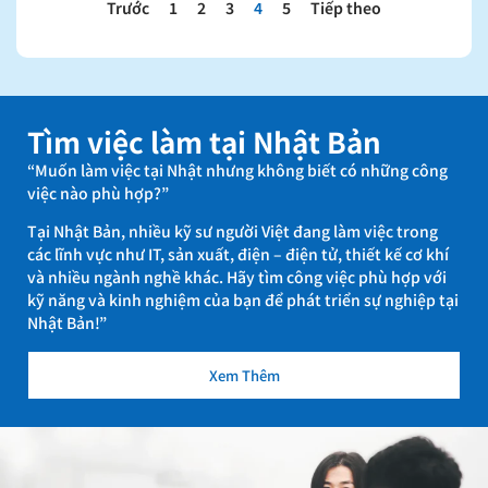
Trước
1
2
3
4
5
Tiếp theo
Tìm việc làm tại Nhật Bản
“Muốn làm việc tại Nhật nhưng không biết có những công
việc nào phù hợp?”
Tại Nhật Bản, nhiều kỹ sư người Việt đang làm việc trong
các lĩnh vực như IT, sản xuất, điện – điện tử, thiết kế cơ khí
và nhiều ngành nghề khác. Hãy tìm công việc phù hợp với
kỹ năng và kinh nghiệm của bạn để phát triển sự nghiệp tại
Nhật Bản!”
Xem Thêm