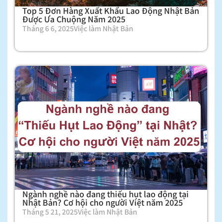
Top 5 Đơn Hàng Xuất Khẩu Lao Động Nhật Bản
Được Ưa Chuộng Năm 2025
Tháng 6 6, 2025
Việc làm Nhật Bản
Ngành nghề nào đang thiếu hụt lao động tại
Nhật Bản? Cơ hội cho người Việt năm 2025
Tháng 5 21, 2025
Việc làm Nhật Bản