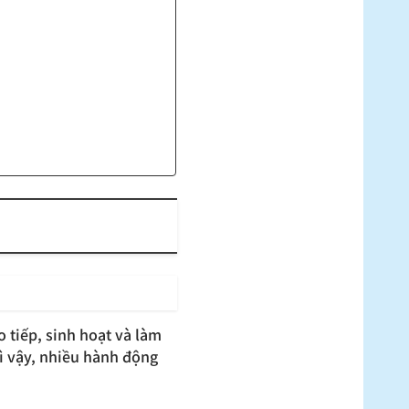
 tiếp, sinh hoạt và làm
Vì vậy, nhiều hành động