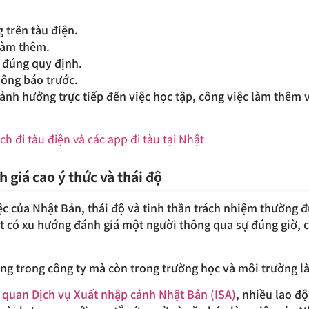
 trên tàu điện.
 làm thêm.
 đúng quy định.
hông báo trước.
ảnh hưởng trực tiếp đến việc học tập, công việc làm thêm 
ch đi tàu điện và các app đi tàu tại Nhật
 giá cao ý thức và thái độ
c của Nhật Bản, thái độ và tinh thần trách nhiệm thường 
 có xu hướng đánh giá một người thông qua sự đúng giờ, cá
ng trong công ty mà còn trong trường học và môi trường l
 quan Dịch vụ Xuất nhập cảnh Nhật Bản (ISA)
, nhiều lao đ