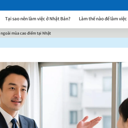
Tại sao nên làm việc ở Nhật Bản?
Làm thế nào để làm việc
 ngoài mùa cao điểm tại Nhật