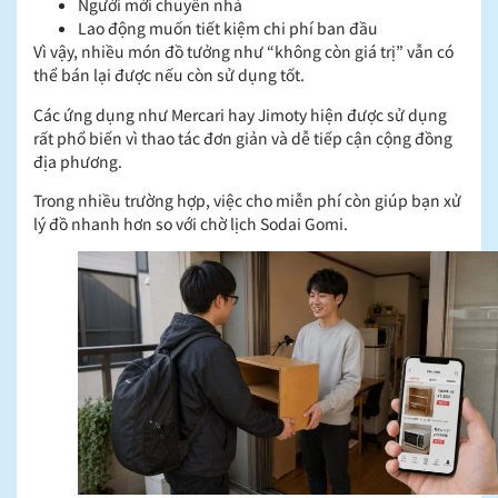
Người mới chuyển nhà
Lao động muốn tiết kiệm chi phí ban đầu
Vì vậy, nhiều món đồ tưởng như “không còn giá trị” vẫn có
thể bán lại được nếu còn sử dụng tốt.
Các ứng dụng như Mercari hay Jimoty hiện được sử dụng
rất phổ biến vì thao tác đơn giản và dễ tiếp cận cộng đồng
địa phương.
Trong nhiều trường hợp, việc cho miễn phí còn giúp bạn xử
lý đồ nhanh hơn so với chờ lịch Sodai Gomi.