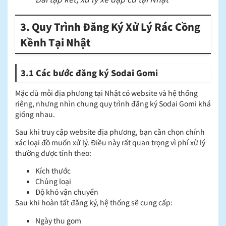
3. Quy Trình Đăng Ký Xử Lý Rác Cồng
Kềnh Tại Nhật
3.1 Các bước đăng ký Sodai Gomi
Mặc dù mỗi địa phương tại Nhật có website và hệ thống
riêng, nhưng nhìn chung quy trình đăng ký Sodai Gomi khá
giống nhau.
Sau khi truy cập website địa phương, bạn cần chọn chính
xác loại đồ muốn xử lý. Điều này rất quan trọng vì phí xử lý
thường được tính theo:
Kích thước
Chủng loại
Độ khó vận chuyển
Sau khi hoàn tất đăng ký, hệ thống sẽ cung cấp:
Ngày thu gom