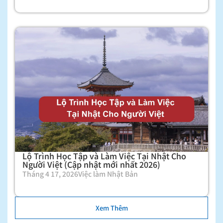
Lộ Trình Học Tập và Làm Việc Tại Nhật Cho
Người Việt (Cập nhật mới nhất 2026)
Tháng 4 17, 2026
Việc làm Nhật Bản
Xem Thêm