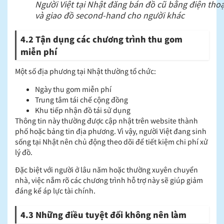
Người Việt tại Nhật đăng bán đồ cũ bằng điện thoạ
và giao đồ second-hand cho người khác
4.2 Tận dụng các chương trình thu gom
miễn phí
Một số địa phương tại Nhật thường tổ chức:
Ngày thu gom miễn phí
Trung tâm tái chế cộng đồng
Khu tiếp nhận đồ tái sử dụng
Thông tin này thường được cập nhật trên website thành
phố hoặc bảng tin địa phương. Vì vậy, người Việt đang sinh
sống tại Nhật nên chủ động theo dõi để tiết kiệm chi phí xử
lý đồ.
Đặc biệt với người ở lâu năm hoặc thường xuyên chuyển
nhà, việc nắm rõ các chương trình hỗ trợ này sẽ giúp giảm
đáng kể áp lực tài chính.
4.3 Những điều tuyệt đối không nên làm