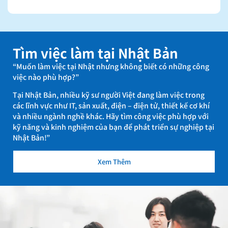
Tìm việc làm tại Nhật Bản
“Muốn làm việc tại Nhật nhưng không biết có những công
việc nào phù hợp?”
Tại Nhật Bản, nhiều kỹ sư người Việt đang làm việc trong
các lĩnh vực như IT, sản xuất, điện – điện tử, thiết kế cơ khí
và nhiều ngành nghề khác. Hãy tìm công việc phù hợp với
kỹ năng và kinh nghiệm của bạn để phát triển sự nghiệp tại
Nhật Bản!”
Xem Thêm